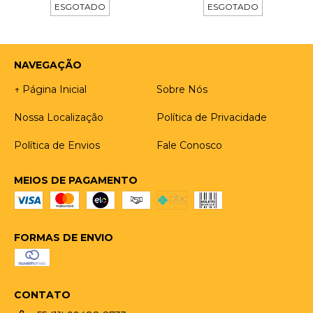
ESGOTADO
ESGOTADO
NAVEGAÇÃO
↑ Página Inicial
Sobre Nós
Nossa Localização
Política de Privacidade
Política de Envios
Fale Conosco
MEIOS DE PAGAMENTO
FORMAS DE ENVIO
CONTATO