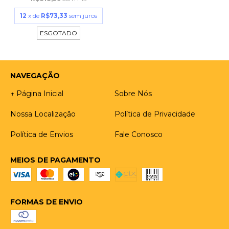
12
x de
R$73,33
sem juros
ESGOTADO
NAVEGAÇÃO
↑ Página Inicial
Sobre Nós
Nossa Localização
Política de Privacidade
Política de Envios
Fale Conosco
MEIOS DE PAGAMENTO
FORMAS DE ENVIO