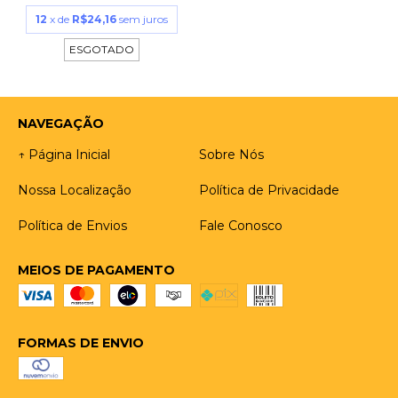
12
x de
R$24,16
sem juros
ESGOTADO
NAVEGAÇÃO
↑ Página Inicial
Sobre Nós
Nossa Localização
Política de Privacidade
Política de Envios
Fale Conosco
MEIOS DE PAGAMENTO
FORMAS DE ENVIO