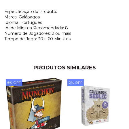
Especificação do Produto:
Marca: Galápagos
Idioma: Português
Idade Mínima Recomendada: 8
Número de Jogadores: 2 ou mais
Tempo de Jogo: 30 a 60 Minutos
PRODUTOS SIMILARES
6
%
OFF
2
%
OFF