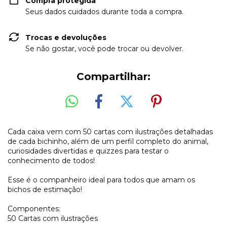
Compra protegida
Seus dados cuidados durante toda a compra.
Trocas e devoluções
Se não gostar, você pode trocar ou devolver.
Compartilhar:
Cada caixa vem com 50 cartas com ilustrações detalhadas
de cada bichinho, além de um perfil completo do animal,
curiosidades divertidas e quizzes para testar o
conhecimento de todos!
Esse é o companheiro ideal para todos que amam os
bichos de estimação!
Componentes:
50 Cartas com ilustrações