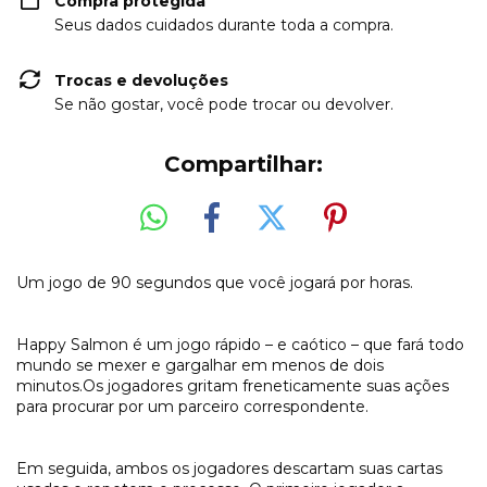
Compra protegida
Seus dados cuidados durante toda a compra.
Trocas e devoluções
Se não gostar, você pode trocar ou devolver.
Compartilhar:
Um jogo de 90 segundos que você jogará por horas.
Happy Salmon é um jogo rápido – e caótico – que fará todo
mundo se mexer e gargalhar em menos de dois
minutos.Os jogadores gritam freneticamente suas ações
para procurar por um parceiro correspondente.
Em seguida, ambos os jogadores descartam suas cartas